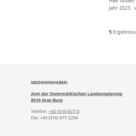
Hier finden
Jahr 2023.
5
Ergebniss
MEDIENINHABER:
Amt der Steiermärkischen Landesregierung
8010 Graz-Burg
Telefon:
+43 (316) 877-0
Fax: +43 (316) 877-2294