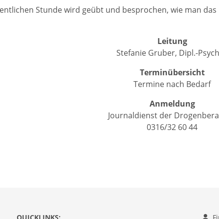
entlichen Stunde wird geübt und besprochen, wie man das 
Leitung
Stefanie Gruber, Dipl.-Psych
Terminübersicht
Termine nach Bedarf
Anmeldung
Journaldienst der Drogenber
0316/32 60 44
QUICKLINKS:
F