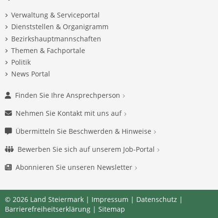
Verwaltung & Serviceportal
Dienststellen & Organigramm
Bezirkshauptmannschaften
Themen & Fachportale
Politik
News Portal
Finden Sie Ihre Ansprechperson
Nehmen Sie Kontakt mit uns auf
Übermitteln Sie Beschwerden & Hinweise
Bewerben Sie sich auf unserem Job-Portal
Abonnieren Sie unseren Newsletter
© 2026 Land Steiermark |
Impressum
|
Datenschutz
|
Barrierefreiheitserklärung
|
Sitemap