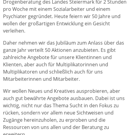
Drogenberatung des Landes Steiermark für 2 Stunden
pro Woche mit einem Sozialarbeiter und einem
Psychiater gegründet. Heute feiern wir 50 Jahre und
wollen der großartigen Entwicklung ein Gesicht
verleihen.
Daher nehmen wir das Jubiläum zum Anlass über das
ganze Jahr verteilt 50 Aktionen anzubieten. Es gibt
zahlreiche Angebote für unsere Klientinnen und
Klienten, aber auch für Multiplikatorinnen und
Multiplikatoren und schließlich auch für uns
Mitarbeiterinnen und Mitarbeiter.
Wir wollen Neues und Kreatives ausprobieren, aber
auch gut bewährte Angebote ausbauen. Dabei ist uns
wichtig, nicht nur das Thema Sucht in den Fokus zu
rücken, sondern vor allem neue Sichtweisen und
Zugänge hereinzuholen, zu erproben und die
Ressourcen von uns allen und der Beratung zu
erweitern.