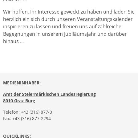
Wir hoffen, Ihr Interesse geweckt zu haben und laden Sie
herzlich ein sich durch unseren Veranstaltungskalender
inspirieren zu lassen und freuen uns auf zahlreiche
Begegnungen in unserem Jubiläumsjahr und darüber
hinaus ...
MEDIENINHABER:
Amt der Steiermärkischen Landesregierung
8010 Graz-Burg
Telefon:
+43 (316) 877-0
Fax: +43 (316) 877-2294
QUICKLINKS: