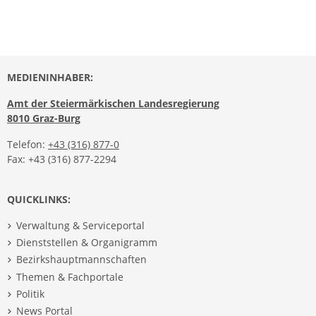
MEDIENINHABER:
Amt der Steiermärkischen Landesregierung
8010 Graz-Burg
Telefon:
+43 (316) 877-0
Fax: +43 (316) 877-2294
QUICKLINKS:
Verwaltung & Serviceportal
Dienststellen & Organigramm
Bezirkshauptmannschaften
Themen & Fachportale
Politik
News Portal