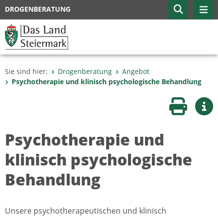
DROGENBERATUNG
Sie sind hier:
Drogenberatung
Angebot
Psychotherapie und klinisch psychologische Behandlung
Seite druc
Wei
Psychotherapie und
klinisch psychologische
Behandlung
Unsere psychotherapeutischen und klinisch