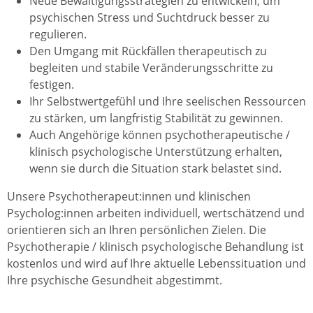
Neue Bewältigungsstrategien zu entwickeln, um
psychischen Stress und Suchtdruck besser zu
regulieren.
Den Umgang mit Rückfällen therapeutisch zu
begleiten und stabile Veränderungsschritte zu
festigen.
Ihr Selbstwertgefühl und Ihre seelischen Ressourcen
zu stärken, um langfristig Stabilität zu gewinnen.
Auch Angehörige können psychotherapeutische /
klinisch psychologische Unterstützung erhalten,
wenn sie durch die Situation stark belastet sind.
Unsere Psychotherapeut:innen und klinischen
Psycholog:innen arbeiten individuell, wertschätzend und
orientieren sich an Ihren persönlichen Zielen. Die
Psychotherapie / klinisch psychologische Behandlung ist
kostenlos und wird auf Ihre aktuelle Lebenssituation und
Ihre psychische Gesundheit abgestimmt.