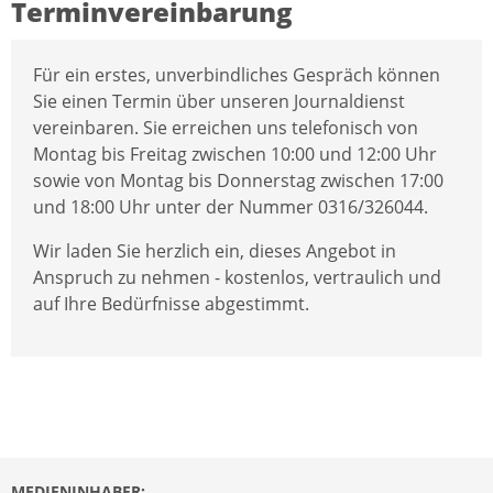
Terminvereinbarung
Für ein erstes, unverbindliches Gespräch können
Sie einen Termin über unseren Journaldienst
vereinbaren. Sie erreichen uns telefonisch von
Montag bis Freitag zwischen 10:00 und 12:00 Uhr
sowie von Montag bis Donnerstag zwischen 17:00
und 18:00 Uhr unter der Nummer 0316/326044.
Wir laden Sie herzlich ein, dieses Angebot in
Anspruch zu nehmen - kostenlos, vertraulich und
auf Ihre Bedürfnisse abgestimmt.
MEDIENINHABER: