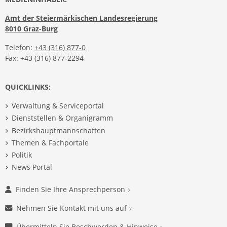
Amt der Steiermärkischen Landesregierung
8010 Graz-Burg
Telefon:
+43 (316) 877-0
Fax: +43 (316) 877-2294
QUICKLINKS:
Verwaltung & Serviceportal
Dienststellen & Organigramm
Bezirkshauptmannschaften
Themen & Fachportale
Politik
News Portal
Finden Sie Ihre Ansprechperson
Nehmen Sie Kontakt mit uns auf
Übermitteln Sie Beschwerden & Hinweise